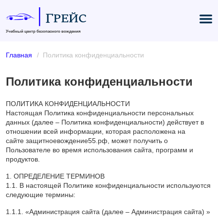
Учебный центр безопасного вождения
Главная
Политика конфиденциальности
Политика конфиденциальности
ПОЛИТИКА КОНФИДЕНЦИАЛЬНОСТИ
Настоящая Политика конфиденциальности персональных
данных (далее – Политика конфиденциальности) действует в
отношении всей информации, которая расположена на
сайте защитноевождение55.рф, может получить о
Пользователе во время использования сайта, программ и
продуктов.
1. ОПРЕДЕЛЕНИЕ ТЕРМИНОВ
1.1. В настоящей Политике конфиденциальности используются
следующие термины:
1.1.1. «Администрация сайта (далее – Администрация сайта) »