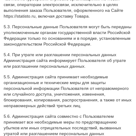
связи, операторам электросвязи, исключительно в целях
выполнения заказа Пользователя, оформленного на Сайте
https://statisto.ru, включая доставку Товара.
5.3. Персональные данные Пользователя могут быть переданы
уполномоченным органам государственной власти Российской
Федерации только по основаниям и в порядке, установленным
законодательством Российской Федерации.
5.4. При утрате или разглашении персональных данных
Администрация сайта информирует Пользователя об утрате
или разглашении персональных данных.
5.5. Администрация сайта принимает необходимые
организационные и технические меры для защиты
персональной информации Пользователя от неправомерного
или случайного доступа, уничтожения, изменения,
блокирования, копирования, распространения, а также от иных
неправомерных действий третьих лиц.
5.6. Администрация сайта совместно с Пользователем
принимает все необходимые меры по предотвращению
убытков или иных отрицательных последствий, вызванных
утратой или разглашением персональных данных