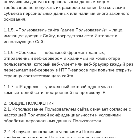
получившим доступ к персональным данным лицом
требование не допускать их распространения без согласия
субъекта персональных данных или наличия иного законного
основания.
1.1.5. «Пользователь сайта (далее Пользователь)» – лицо,
имеющее доступ к Сайту, посредством сети Интернет и
использующее Сайт.
1.1.6. «Cookies» — небольшой фрагмент данных,
отправленный веб-сервером и хранимый на компьютере
пользователя, который веб-клиент или веб-браузер каждый раз
пересылает веб-серверу в HTTP-запросе при попытке открыть
страницу соответствующего сайта.
1.1.7. «IP-адрес» — уникальный сетевой адрес узла в
компьютерной сети, построенной по протоколу IP.
2. ОБЩИЕ ПОЛОЖЕНИЯ
2.1. Использование Пользователем сайта означает согласие с
настоящей Политикой конфиденциальности и условиями
обработки персональных данных Пользователя.
2.2. В случае несогласия с условиями Политики
конфиденциальности Пользователь должен прекратить