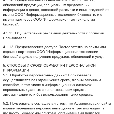
4.1.10. Предоставления Пользователю с его согласия,
обновлений продукции, специальных предложений,
информации о ценах, новостной рассылки и иных сведений от
имени ООО "Информационные технологии бизнеса" или от
имени партнеров ООО "Информационные технологии
бизнеса".
4.1.11. Осуществления рекламной деятельности с согласия
Пользователя.
4.1.12. Предоставления доступа Пользователю на сайты или
сервисы партнеров ООО "Информационные технологии
бизнеса" с целью получения продуктов, обновлений и услуг.
5. СПОСОБЫ И СРОКИ ОБРАБОТКИ ПЕРСОНАЛЬНОЙ
ИНФОРМАЦИИ
5.1. Обработка персональных данных Пользователя
осуществляется без ограничения срока, любым законным
способом, в том числе в информационных системах
персональных данных с использованием средств
автоматизации или без использования таких средств.
5.2. Пользователь соглашается с тем, что Администрация сайта
вправе передавать персональные данные третьим лицам, в
частности, курьерским службам, организациями почтовой