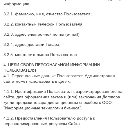
информацию:
3.2.1. фамилию, имя, отчество Пользователя;
3.2.2. контактный телефон Пользователя;
3.2.3. адрес электронной почты (e-mail);
3.2.4. адрес доставки Товара;
3.2.5. место жительство Пользователя.
4. ЦЕЛИ СБОРА ПЕРСОНАЛЬНОЙ ИНФОРМАЦИИ
ПОЛЬЗОВАТЕЛЯ
4.1. Персональные данные Пользователя Администрация
сайта может использовать в целях:
4.1.1. Идентификации Пользователя, зарегистрированного на
сайте, для оформления заказа и (или) заключения Договора
купли-продажи товара дистанционным способом с ООО
"Информационные технологии бизнеса".
4.1.2. Предоставления Пользователю доступа к
персонализированным ресурсам Сайта.