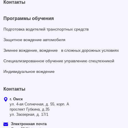
Контакты
Программы обучения
Подготовка водителей транспортных средств
Защитное вождение автомобиля
Зимнее вождение, вождение в сложных дорожных условиях
Специализированное обучение управлению спецтехникой
Индивидуальное вождение
Контакты
г. Омск
ул. 4-ая Солнечная, д. 55, корп. А
проспект Губкина, д.35
ул. Заозерная, д. 17/1
Электронная почта