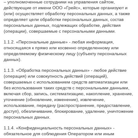
– уполномоченные сотрудники на управления сайтом,
действующие от имени ООО «Грейс», которые организуют и
(или) осуществляет обработку персональных данных, а также
определяет цели обработки персональных данных, состав
персональных данных, подлежащих обработке, действия
(операции), совершаемые с персональными данными.
1.1.2. «Персональные данные» - любая информация,
относящаяся к прямо или косвенно определенному или
определяемому физическому лицу (субъекту персональных
данных).
1.1.3. «Обработка персональных данных» - любое действие
(операция) или совокупность действий (операций),
совершаемых с использованием средств автоматизации или
без использования таких средств с персональными данными,
включая сбор, запись, систематизацию, накопление, хранение,
уточнение (обновление, изменение), извлечение,
использование, передачу (распространение, предоставление,
доступ), обезличивание, блокирование, удаление, уничтожение
персональных данных.
1.1.4. «Конфиденциальность персональных данных» -
обязательное для соблюдения Оператором или иным