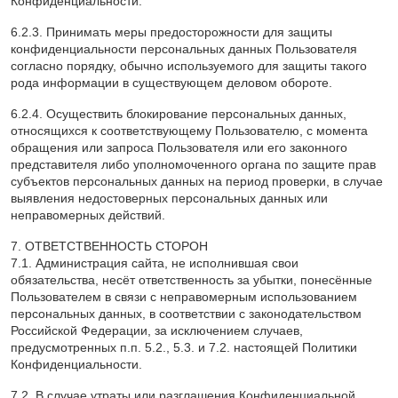
Конфиденциальности.
6.2.3. Принимать меры предосторожности для защиты
конфиденциальности персональных данных Пользователя
согласно порядку, обычно используемого для защиты такого
рода информации в существующем деловом обороте.
6.2.4. Осуществить блокирование персональных данных,
относящихся к соответствующему Пользователю, с момента
обращения или запроса Пользователя или его законного
представителя либо уполномоченного органа по защите прав
субъектов персональных данных на период проверки, в случае
выявления недостоверных персональных данных или
неправомерных действий.
7. ОТВЕТСТВЕННОСТЬ СТОРОН
7.1. Администрация сайта, не исполнившая свои
обязательства, несёт ответственность за убытки, понесённые
Пользователем в связи с неправомерным использованием
персональных данных, в соответствии с законодательством
Российской Федерации, за исключением случаев,
предусмотренных п.п. 5.2., 5.3. и 7.2. настоящей Политики
Конфиденциальности.
7.2. В случае утраты или разглашения Конфиденциальной