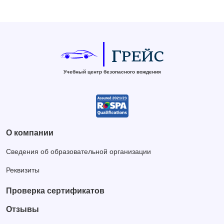
Учебный центр безопасного вождения
О компании
Сведения об образовательной организации
Реквизиты
Проверка сертификатов
Отзывы