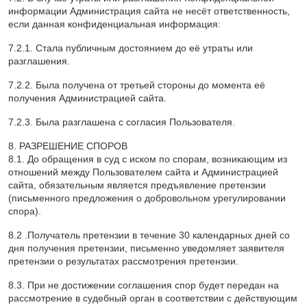
информации Администрация сайта не несёт ответственность,
если данная конфиденциальная информация:
7.2.1. Стала публичным достоянием до её утраты или
разглашения.
7.2.2. Была получена от третьей стороны до момента её
получения Администрацией сайта.
7.2.3. Была разглашена с согласия Пользователя.
8. РАЗРЕШЕНИЕ СПОРОВ
8.1. До обращения в суд с иском по спорам, возникающим из
отношений между Пользователем сайта и Администрацией
сайта, обязательным является предъявление претензии
(письменного предложения о добровольном урегулировании
спора).
8.2 .Получатель претензии в течение 30 календарных дней со
дня получения претензии, письменно уведомляет заявителя
претензии о результатах рассмотрения претензии.
8.3. При не достижении соглашения спор будет передан на
рассмотрение в судебный орган в соответствии с действующим