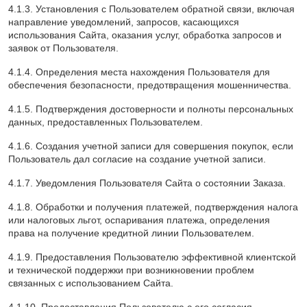
4.1.3. Установления с Пользователем обратной связи, включая
направление уведомлений, запросов, касающихся
использования Сайта, оказания услуг, обработка запросов и
заявок от Пользователя.
4.1.4. Определения места нахождения Пользователя для
обеспечения безопасности, предотвращения мошенничества.
4.1.5. Подтверждения достоверности и полноты персональных
данных, предоставленных Пользователем.
4.1.6. Создания учетной записи для совершения покупок, если
Пользователь дал согласие на создание учетной записи.
4.1.7. Уведомления Пользователя Сайта о состоянии Заказа.
4.1.8. Обработки и получения платежей, подтверждения налога
или налоговых льгот, оспаривания платежа, определения
права на получение кредитной линии Пользователем.
4.1.9. Предоставления Пользователю эффективной клиентской
и технической поддержки при возникновении проблем
связанных с использованием Сайта.