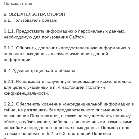
Пользователя.
6. ОБЯЗАТЕЛЬСТВА СТОРОН
6.1. Пользователь обязан:
6.1.1. Предоставить информацию о персональных данных,
необходимую для пользования Сайтом.
6.1.2. Обновить, дополнить предоставленную информацию о
персональных данных в случае изменения данной
информации.
6.2. Администрация сайта обязана:
6.2.1. Использовать полученную информацию исключительно
для целей, указанных в п. 4 настоящей Политики
конфиденциальности.
6.2.2. Обеспечить хранение конфиденциальной информации в
тайне, не разглашать без предварительного письменного
разрешения Пользователя, а также не осуществлять продажу,
обмен, опубликование, либо разглашение иными возможными
способами переданных персональных данных Пользователя,
за исключением п.п. 5.2. и 5.3. настоящей Политики