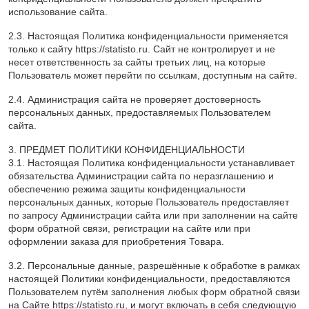
использование сайта.
2.3. Настоящая Политика конфиденциальности применяется
только к сайту https://statisto.ru. Сайт не контролирует и не
несет ответственность за сайты третьих лиц, на которые
Пользователь может перейти по ссылкам, доступным на сайте.
2.4. Администрация сайта не проверяет достоверность
персональных данных, предоставляемых Пользователем
сайта.
3. ПРЕДМЕТ ПОЛИТИКИ КОНФИДЕНЦИАЛЬНОСТИ
3.1. Настоящая Политика конфиденциальности устанавливает
обязательства Администрации сайта по неразглашению и
обеспечению режима защиты конфиденциальности
персональных данных, которые Пользователь предоставляет
по запросу Администрации сайта или при заполнении на сайте
форм обратной связи, регистрации на сайте или при
оформлении заказа для приобретения Товара.
3.2. Персональные данные, разрешённые к обработке в рамках
настоящей Политики конфиденциальности, предоставляются
Пользователем путём заполнения любых форм обратной связи
на Сайте https://statisto.ru, и могут включать в себя следующую