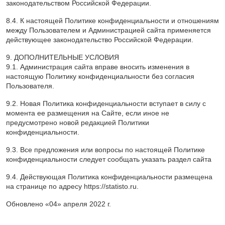
законодательством Российской Федерации.
8.4. К настоящей Политике конфиденциальности и отношениям
между Пользователем и Администрацией сайта применяется
действующее законодательство Российской Федерации.
9. ДОПОЛНИТЕЛЬНЫЕ УСЛОВИЯ
9.1. Администрация сайта вправе вносить изменения в
настоящую Политику конфиденциальности без согласия
Пользователя.
9.2. Новая Политика конфиденциальности вступает в силу с
момента ее размещения на Сайте, если иное не
предусмотрено новой редакцией Политики
конфиденциальности.
9.3. Все предложения или вопросы по настоящей Политике
конфиденциальности следует сообщать указать раздел сайта
9.4. Действующая Политика конфиденциальности размещена
на странице по адресу https://statisto.ru.
Обновлено «04» апреля 2022 г.